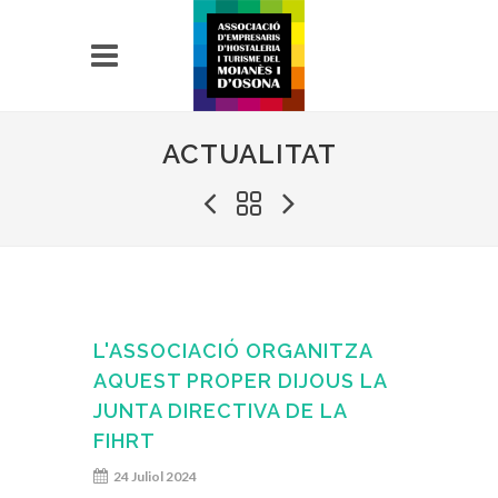
ACTUALITAT
L'ASSOCIACIÓ ORGANITZA
AQUEST PROPER DIJOUS LA
JUNTA DIRECTIVA DE LA
FIHRT
24 Juliol 2024