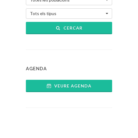
Tots els tipus
CERCAR
AGENDA
VEURE AGENDA