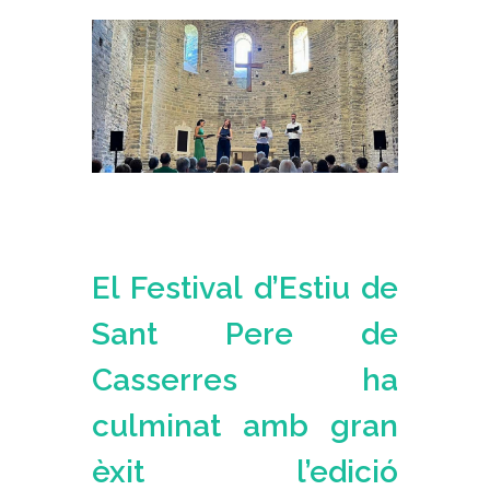
El Festival d’Estiu de
Sant Pere de
Casserres ha
culminat amb gran
èxit l’edició