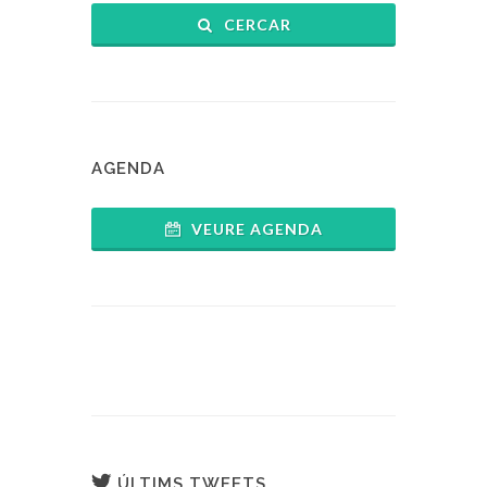
CERCAR
AGENDA
VEURE AGENDA
ÚLTIMS TWEETS