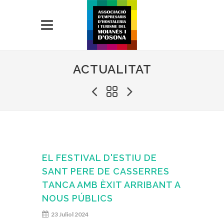
ACTUALITAT
EL FESTIVAL D'ESTIU DE
SANT PERE DE CASSERRES
TANCA AMB ÈXIT ARRIBANT A
NOUS PÚBLICS
23 Juliol 2024