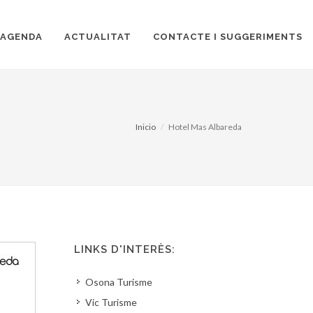
AGENDA
ACTUALITAT
CONTACTE I SUGGERIMENTS
Inicio
Hotel Mas Albareda
LINKS D'INTERÈS:
Osona Turisme
Vic Turisme