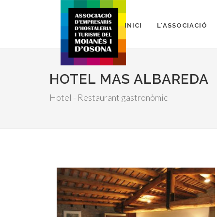
INICI
L'ASSOCIACIÓ
HOTEL MAS ALBAREDA
Hotel - Restaurant gastronòmic