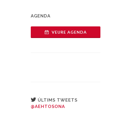
AGENDA
VEURE AGENDA
ÚLTIMS TWEETS
@AEHTOSONA