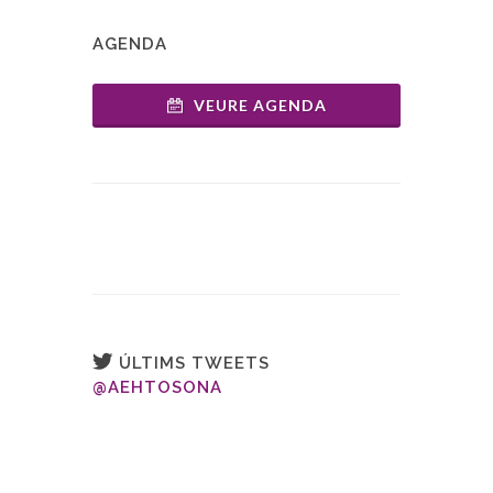
AGENDA
VEURE AGENDA
ÚLTIMS TWEETS
@AEHTOSONA