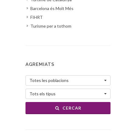
Barcelona és Molt Més
FIHRT
Turisme per a tothom
AGREMIATS
Totes les poblacions
Tots els tipus
CERCAR