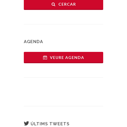
CERCAR
AGENDA
VEURE AGENDA
ÚLTIMS TWEETS