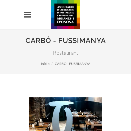
CARBÓ - FUSSIMANYA
Restaurant
Inicio
CARBÓ - FUSSIMANYA