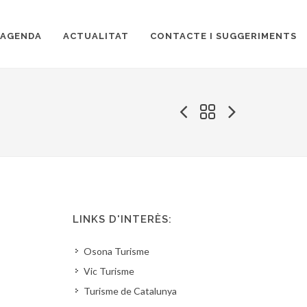
AGENDA
ACTUALITAT
CONTACTE I SUGGERIMENTS
LINKS D'INTERÈS:
Osona Turisme
Vic Turisme
Turisme de Catalunya