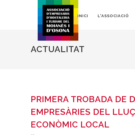
INICI
L'ASSOCIACIÓ
ACTUALITAT
PRIMERA TROBADA DE 
EMPRESÀRIES DEL LLUÇ
ECONÒMIC LOCAL