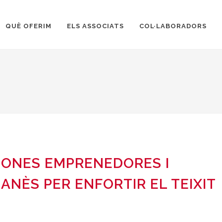
QUÈ OFERIM
ELS ASSOCIATS
COL·LABORADORS
DONES EMPRENEDORES I
ANÈS PER ENFORTIR EL TEIXIT