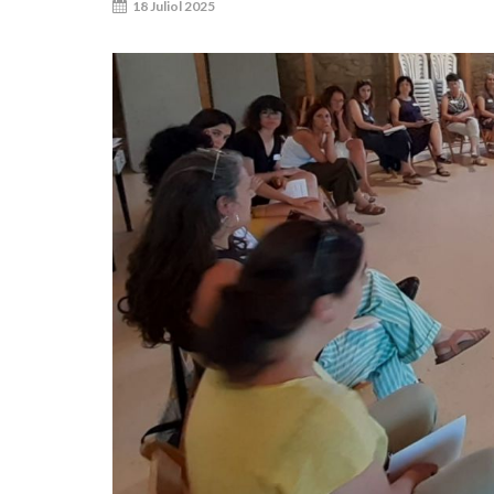
18 Juliol 2025