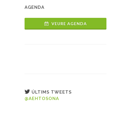
AGENDA
VEURE AGENDA
ÚLTIMS TWEETS
@AEHTOSONA