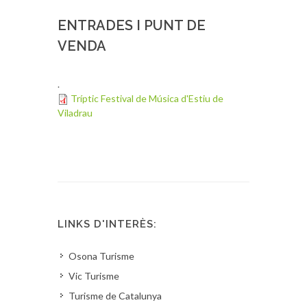
ENTRADES I PUNT DE
VENDA
.
Tríptic Festival de Música d'Estiu de
Viladrau
LINKS D'INTERÈS:
Osona Turisme
Vic Turisme
Turisme de Catalunya