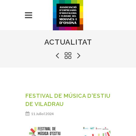
ACTUALITAT
FESTIVAL DE MÚSICA D'ESTIU
DE VILADRAU
11 Juliol 2024