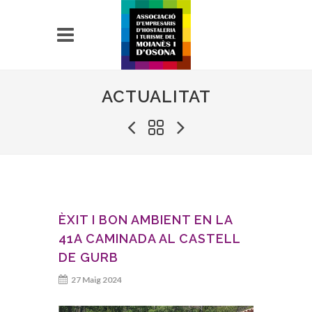
ACTUALITAT
ÈXIT I BON AMBIENT EN LA
41A CAMINADA AL CASTELL
DE GURB
27 Maig 2024