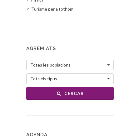
Turisme per a tothom
AGREMIATS
Totes les poblacions
Tots els tipus
CERCAR
AGENDA