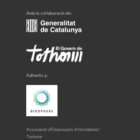
Amb la col·laboració de:
Adherits a:
Associació d'Empresaris d'Hostaleria i
Turisme