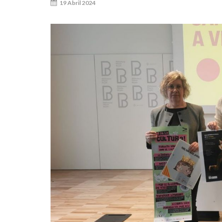
19 Abril 2024