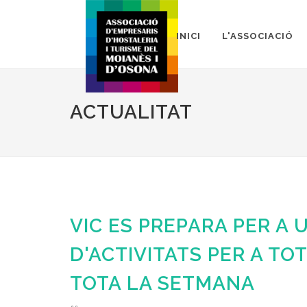
INICI
L'ASSOCIACIÓ
ACTUALITAT
VIC ES PREPARA PER A 
D'ACTIVITATS PER A TO
TOTA LA SETMANA