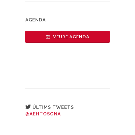
AGENDA
VEURE AGENDA
ÚLTIMS TWEETS
@AEHTOSONA