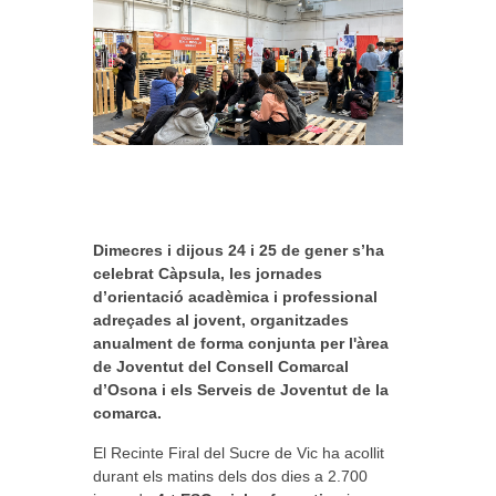
Dimecres i dijous 24 i 25 de gener s’ha
celebrat Càpsula, les jornades
d’orientació acadèmica i professional
adreçades al jovent, organitzades
anualment de forma conjunta per l'àrea
de Joventut del Consell Comarcal
d’Osona i els Serveis de Joventut de la
comarca.
El Recinte Firal del Sucre de Vic ha acollit
durant els matins dels dos dies a 2.700