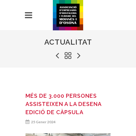
ACTUALITAT
MÉS DE 3.000 PERSONES
ASSISTEIXEN A LA DESENA
EDICIÓ DE CÀPSULA
25 Gener 2024