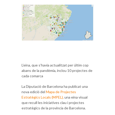
L’eina, que s’havia actualitzat per últim cop
abans de la pandèmia, inclou 10 projectes de
cada comarca
La Diputació de Barcelona ha publicat una
nova edició del
Mapa de Projectes
Estratègics Locals (MPEL),
una eina visual
que recull les iniciatives clau i projectes
estratègics de la província de Barcelona.