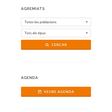
AGREMIATS
Totes les poblacions
Tots els tipus
CERCAR
AGENDA
VEURE AGENDA