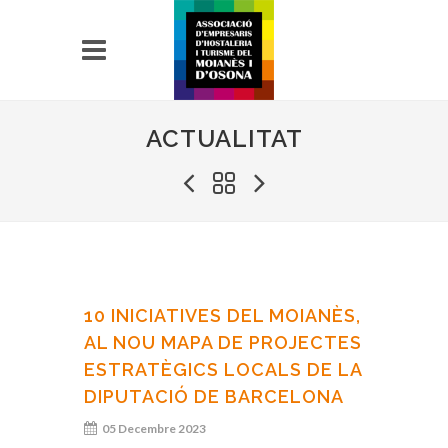
ACTUALITAT
10 INICIATIVES DEL MOIANÈS,
AL NOU MAPA DE PROJECTES
ESTRATÈGICS LOCALS DE LA
DIPUTACIÓ DE BARCELONA
05 Decembre 2023