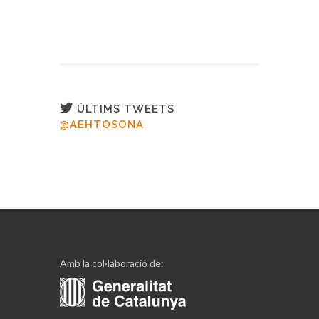
ÚLTIMS TWEETS
@AEHTOSONA
Amb la col·laboració de: