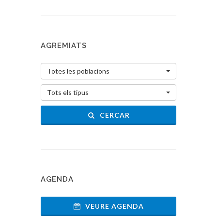
AGREMIATS
Totes les poblacions
Tots els tipus
CERCAR
AGENDA
VEURE AGENDA