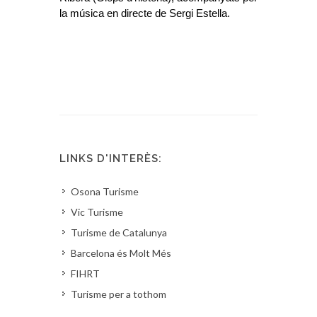
la música en directe de Sergi Estella.
LINKS D'INTERÈS:
Osona Turisme
Vic Turisme
Turisme de Catalunya
Barcelona és Molt Més
FIHRT
Turisme per a tothom