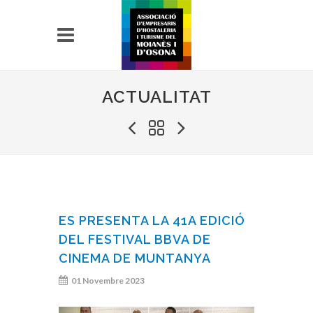
ACTUALITAT
ES PRESENTA LA 41A EDICIÓ
DEL FESTIVAL BBVA DE
CINEMA DE MUNTANYA
01 Novembre 2023