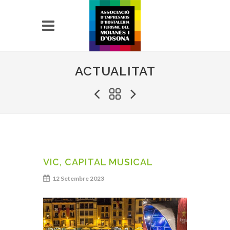
ACTUALITAT
VIC, CAPITAL MUSICAL
12 Setembre 2023