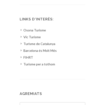
LINKS D'INTERÈS:
Osona Turisme
Vic Turisme
Turisme de Catalunya
Barcelona és Molt Més
FIHRT
Turisme per a tothom
AGREMIATS