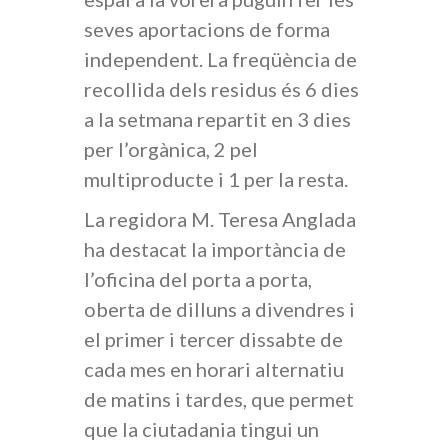
seves aportacions de forma
independent. La freqüència de
recollida dels residus és 6 dies
a la setmana repartit en 3 dies
per l’orgànica, 2 pel
multiproducte i 1 per la resta.
La regidora M. Teresa Anglada
ha destacat la importància de
l’oficina del porta a porta,
oberta de dilluns a divendres i
el primer i tercer dissabte de
cada mes en horari alternatiu
de matins i tardes, que permet
que la ciutadania tingui un