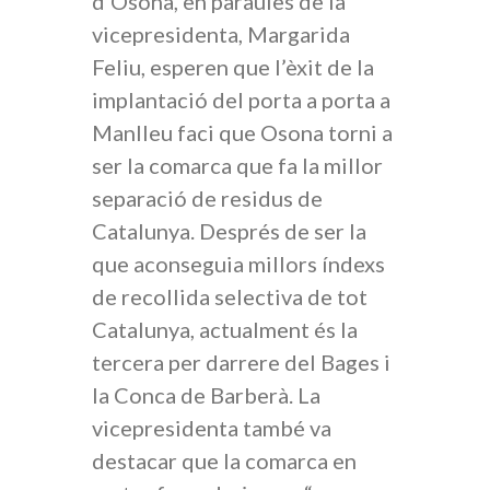
d’Osona, en paraules de la
vicepresidenta, Margarida
Feliu, esperen que l’èxit de la
implantació del porta a porta a
Manlleu faci que Osona torni a
ser la comarca que fa la millor
separació de residus de
Catalunya. Després de ser la
que aconseguia millors índexs
de recollida selectiva de tot
Catalunya, actualment és la
tercera per darrere del Bages i
la Conca de Barberà. La
vicepresidenta també va
destacar que la comarca en