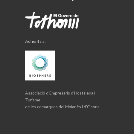
Adherits a:
Associació d'Empresaris d'Hostaleria i
Turisme
de les comarques del Moianès i d'Osona