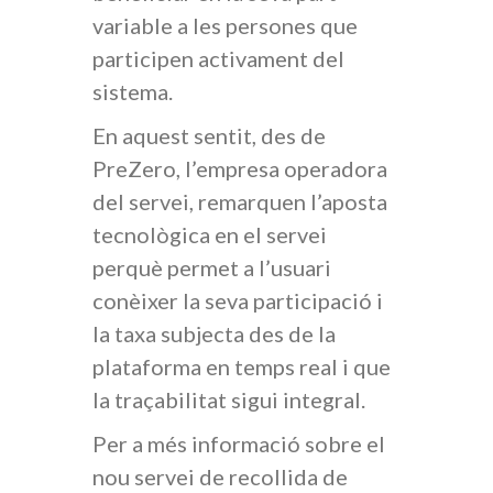
variable a les persones que
participen activament del
sistema.
En aquest sentit, des de
PreZero, l’empresa operadora
del servei, remarquen l’aposta
tecnològica en el servei
perquè permet a l’usuari
conèixer la seva participació i
la taxa subjecta des de la
plataforma en temps real i que
la traçabilitat sigui integral.
Per a més informació sobre el
nou servei de recollida de