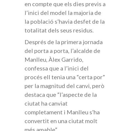
en compte que els dies previs a
l’inici del model la majoria de
la població s’havia desfet de la
totalitat dels seus residus.
Després de la primera jornada
del porta a porta, l’alcalde de
Manlleu, Àlex Garrido,
confessa que a l’inici del
procés ell tenia una “certa por”
per la magnitud del canvi, però
destaca que “l’aspecte de la
ciutat ha canviat
completament i Manlleu s’ha
convertit en una ciutat molt
més amable”.