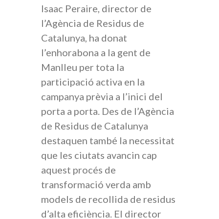
Isaac Peraire, director de
l’Agència de Residus de
Catalunya, ha donat
l’enhorabona a la gent de
Manlleu per tota la
participació activa en la
campanya prèvia a l’inici del
porta a porta. Des de l’Agència
de Residus de Catalunya
destaquen també la necessitat
que les ciutats avancin cap
aquest procés de
transformació verda amb
models de recollida de residus
d’alta eficiència. El director