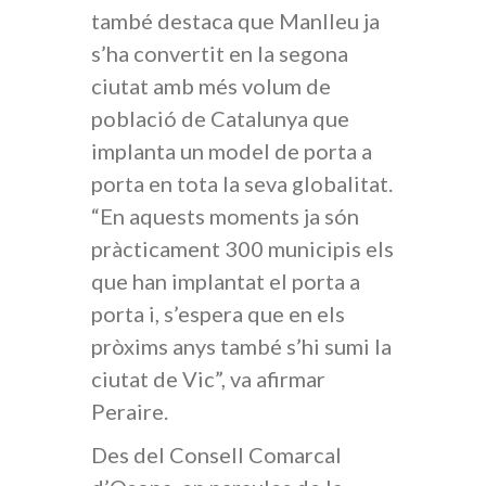
també destaca que Manlleu ja
s’ha convertit en la segona
ciutat amb més volum de
població de Catalunya que
implanta un model de porta a
porta en tota la seva globalitat.
“En aquests moments ja són
pràcticament 300 municipis els
que han implantat el porta a
porta i, s’espera que en els
pròxims anys també s’hi sumi la
ciutat de Vic”, va afirmar
Peraire.
Des del Consell Comarcal