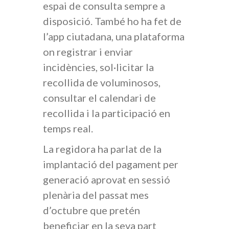
espai de consulta sempre a
disposició. També ho ha fet de
l’app ciutadana, una plataforma
on registrar i enviar
incidències, sol·licitar la
recollida de voluminosos,
consultar el calendari de
recollida i la participació en
temps real.
La regidora ha parlat de la
implantació del pagament per
generació aprovat en sessió
plenària del passat mes
d’octubre que pretén
beneficiar en la seva part