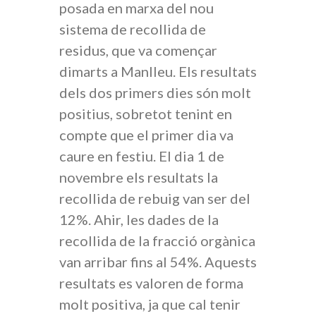
posada en marxa del nou
sistema de recollida de
residus, que va començar
dimarts a Manlleu. Els resultats
dels dos primers dies són molt
positius, sobretot tenint en
compte que el primer dia va
caure en festiu. El dia 1 de
novembre els resultats la
recollida de rebuig van ser del
12%. Ahir, les dades de la
recollida de la fracció orgànica
van arribar fins al 54%. Aquests
resultats es valoren de forma
molt positiva, ja que cal tenir