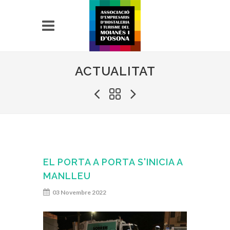
ACTUALITAT
EL PORTA A PORTA S'INICIA A
MANLLEU
03 Novembre 2022