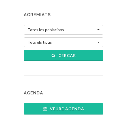
AGREMIATS
Totes les poblacions
Tots els tipus
CERCAR
AGENDA
VEURE AGENDA