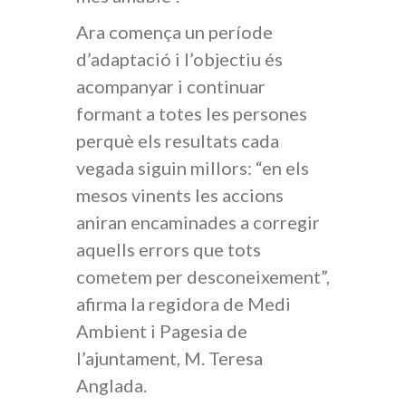
Ara comença un període
d’adaptació i l’objectiu és
acompanyar i continuar
formant a totes les persones
perquè els resultats cada
vegada siguin millors: “en els
mesos vinents les accions
aniran encaminades a corregir
aquells errors que tots
cometem per desconeixement”,
afirma la regidora de Medi
Ambient i Pagesia de
l’ajuntament, M. Teresa
Anglada.