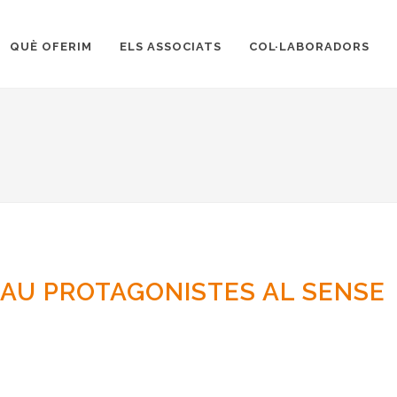
QUÈ OFERIM
ELS ASSOCIATS
COL·LABORADORS
RAU PROTAGONISTES AL SENSE