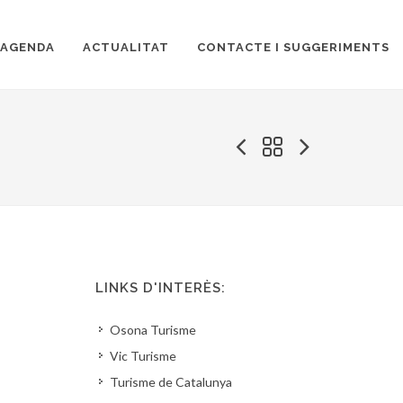
AGENDA
ACTUALITAT
CONTACTE I SUGGERIMENTS
LINKS D'INTERÈS:
Osona Turisme
Vic Turisme
Turisme de Catalunya