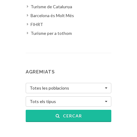
Turisme de Catalunya
Barcelona és Molt Més
FIHRT
Turisme per a tothom
AGREMIATS
Totes les poblacions
Tots els tipus
CERCAR