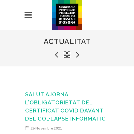
ACTUALITAT
SALUT AJORNA
L'OBLIGATORIETAT DEL
CERTIFICAT COVID DAVANT
DEL COL·LAPSE INFORMÀTIC
26 Novembre 2021