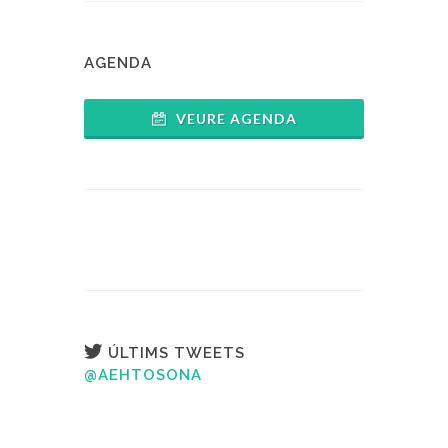
AGENDA
VEURE AGENDA
ÚLTIMS TWEETS
@AEHTOSONA