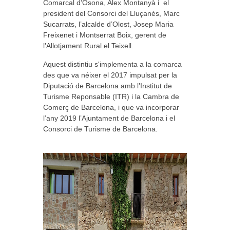
Comarcal d’Osona, Alex Montanyà i el
president del Consorci del Lluçanès, Marc
Sucarrats, l’alcalde d’Olost, Josep Maria
Freixenet i Montserrat Boix, gerent de
l’Allotjament Rural el Teixell.
Aquest distintiu s'implementa a la comarca
des que va néixer el 2017 impulsat per la
Diputació de Barcelona amb l’Institut de
Turisme Reponsable (ITR) i la Cambra de
Comerç de Barcelona, i que va incorporar
l’any 2019 l’Ajuntament de Barcelona i el
Consorci de Turisme de Barcelona.