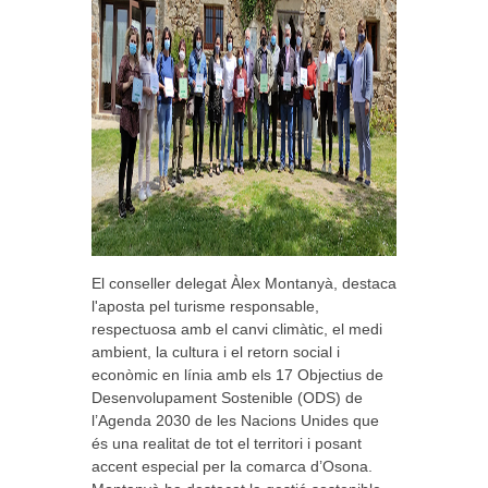
El conseller delegat Àlex Montanyà, destaca
l'aposta pel turisme responsable,
respectuosa amb el canvi climàtic, el medi
ambient, la cultura i el retorn social i
econòmic en línia amb els 17 Objectius de
Desenvolupament Sostenible (ODS) de
l’Agenda 2030 de les Nacions Unides que
és una realitat de tot el territori i posant
accent especial per la comarca d’Osona.