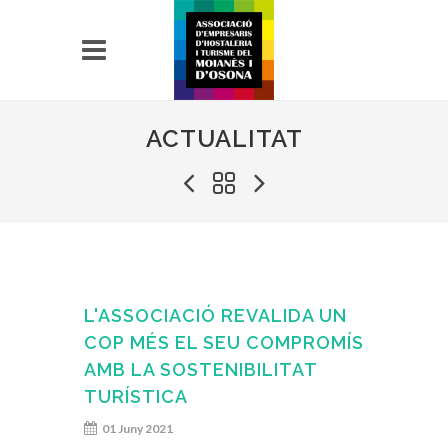
ACTUALITAT
L'ASSOCIACIÓ REVALIDA UN
COP MÉS EL SEU COMPROMÍS
AMB LA SOSTENIBILITAT
TURÍSTICA
01 Juny 2021