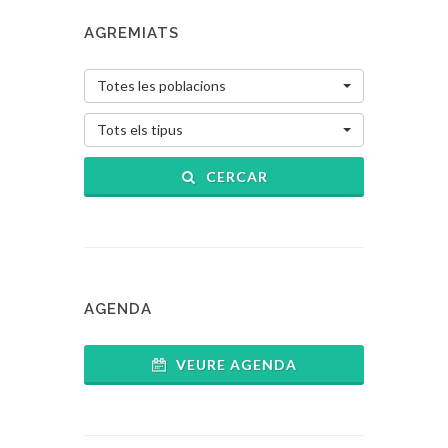
AGREMIATS
Totes les poblacions
Tots els tipus
CERCAR
AGENDA
VEURE AGENDA