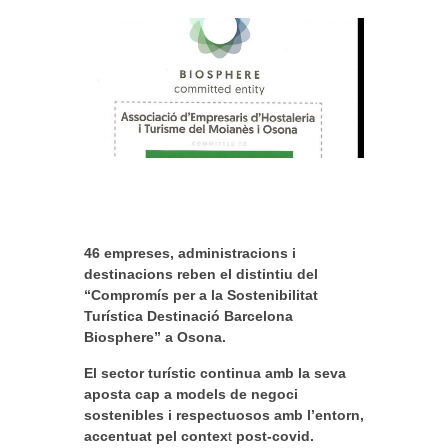
46 empreses, administracions i
destinacions reben el distintiu del
“Compromís per a la Sostenibilitat
Turística Destinació Barcelona
Biosphere” a Osona.
El sector turístic continua amb la seva
aposta cap a models de negoci
sostenibles i respectuosos amb l’entorn,
accentuat pel contex
t
post-covid.