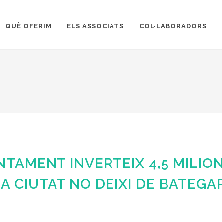
QUÈ OFERIM
ELS ASSOCIATS
COL·LABORADORS
NTAMENT INVERTEIX 4,5 MILIO
A CIUTAT NO DEIXI DE BATEGA