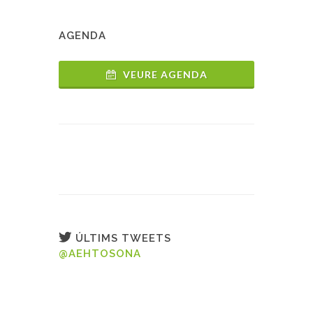
AGENDA
VEURE AGENDA
ÚLTIMS TWEETS
@AEHTOSONA