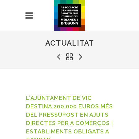
ACTUALITAT
L'AJUNTAMENT DE VIC
DESTINA 200.000 EUROS MÉS
DEL PRESSUPOST EN AJUTS
DIRECTES PER A COMERÇOS I
ESTABLIMENTS OBLIGATS A