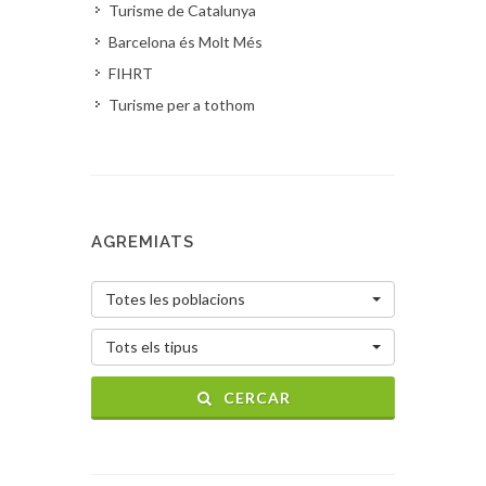
Turisme de Catalunya
Barcelona és Molt Més
FIHRT
Turisme per a tothom
AGREMIATS
Totes les poblacions
Tots els tipus
CERCAR